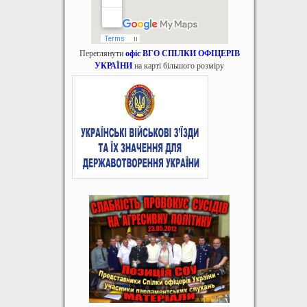
Переглянути
офіс ВГО СПІЛКИ ОФІЦЕРІВ
УКРАЇНИ
на карті більшого розміру