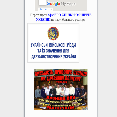
Переглянути
офіс ВГО СПІЛКИ ОФІЦЕРІВ
УКРАЇНИ
на карті більшого розміру