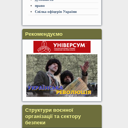
право
Спілка офіцерів України
Рекомендуємо
Структури воєнної
організації та сектору
безпеки