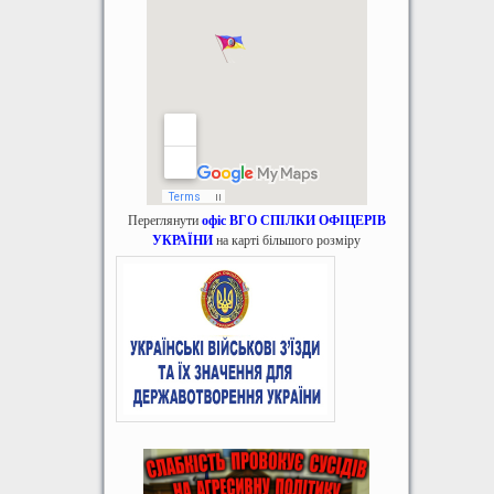
Переглянути
офіс ВГО СПІЛКИ ОФІЦЕРІВ
УКРАЇНИ
на карті більшого розміру