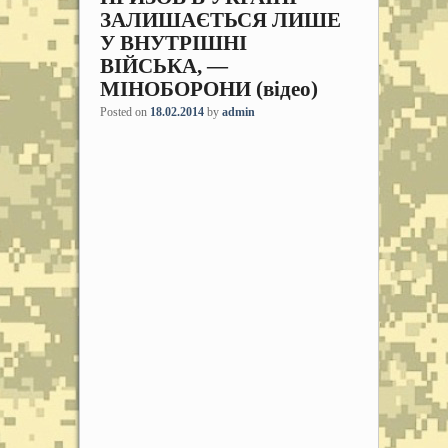
ЗАЛИШАЄТЬСЯ ЛИШЕ
У ВНУТРІШНІ
ВІЙСЬКА, —
МІНОБОРОНИ (відео)
Posted on
18.02.2014
by
admin