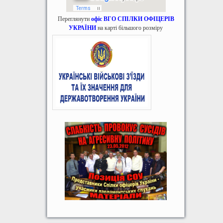
Переглянути
офіс ВГО СПІЛКИ ОФІЦЕРІВ
УКРАЇНИ
на карті більшого розміру