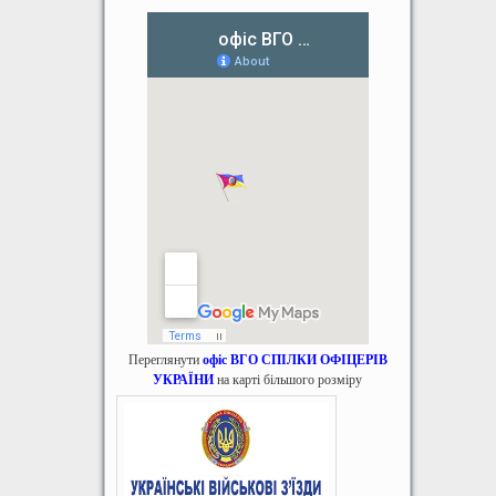
Переглянути
офіс ВГО СПІЛКИ ОФІЦЕРІВ
УКРАЇНИ
на карті більшого розміру